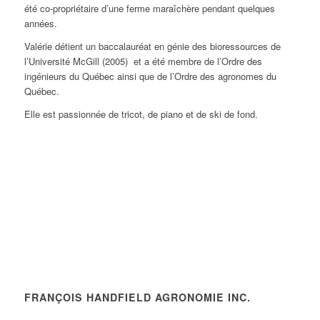
été co-propriétaire d’une ferme maraîchère pendant quelques
années.
Valérie détient un baccalauréat en génie des bioressources de
l’Université McGill (2005) et a été membre de l’Ordre des
ingénieurs du Québec ainsi que de l’Ordre des agronomes du
Québec.
Elle est passionnée de tricot, de piano et de ski de fond.
FRANÇOIS HANDFIELD AGRONOMIE INC.