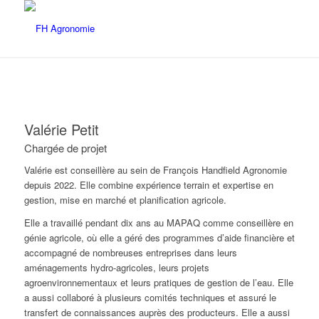
Valérie Petit
Chargée de projet
Valérie est conseillère au sein de François Handfield Agronomie
depuis 2022. Elle combine expérience terrain et expertise en
gestion, mise en marché et planification agricole.
Elle a travaillé pendant dix ans au MAPAQ comme conseillère en
génie agricole, où elle a géré des programmes d’aide financière et
accompagné de nombreuses entreprises dans leurs
aménagements hydro-agricoles, leurs projets
agroenvironnementaux et leurs pratiques de gestion de l’eau. Elle
a aussi collaboré à plusieurs comités techniques et assuré le
transfert de connaissances auprès des producteurs. Elle a aussi